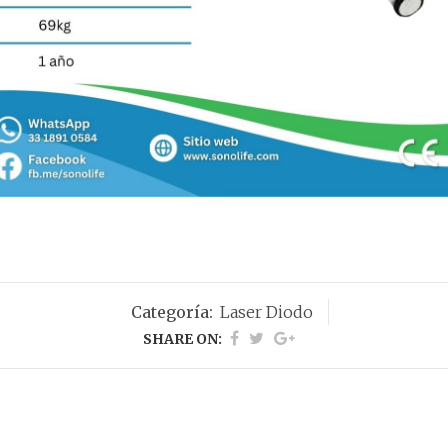
Categoría:
Laser Diodo
SHARE ON: