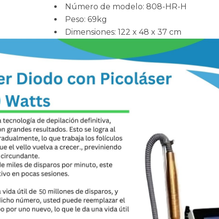
Número de modelo: 808-HR-H
Peso: 69kg
Dimensiones: 122 x 48 x 37 cm