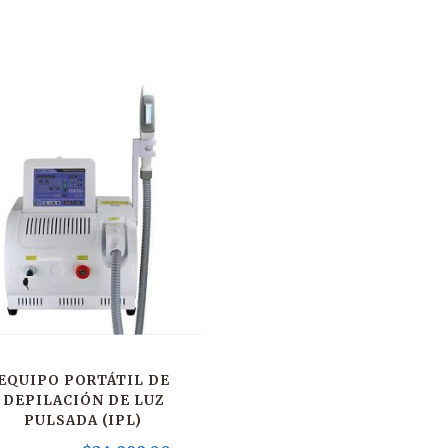
EQUIPO PORTÁTIL DE
DEPILACIÓN DE LUZ
PULSADA (IPL)