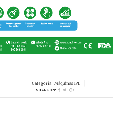
Categoría:
Máquinas IPL
SHARE ON: