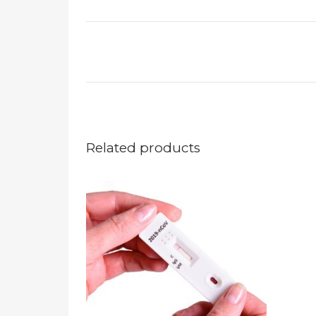
Related products