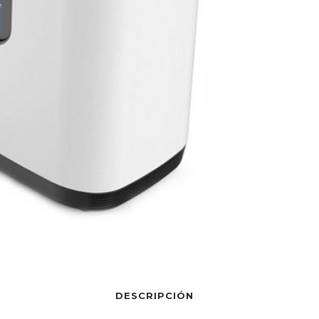
DESCRIPCIÓN