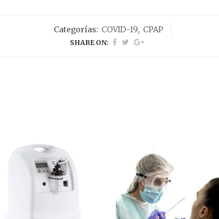
Categorías:
COVID-19
,
CPAP
SHARE ON: